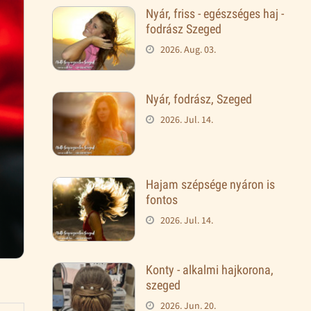
Nyár, friss - egészséges haj -
fodrász Szeged
2026. Aug. 03.
Nyár, fodrász, Szeged
2026. Jul. 14.
Hajam szépsége nyáron is
fontos
2026. Jul. 14.
Konty - alkalmi hajkorona,
szeged
2026. Jun. 20.