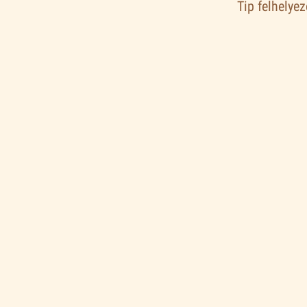
Tip felhelye