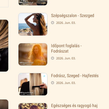
Szépségszalon - Szezged
2026. Jun. 03.
Időpont foglalás -
Fodrászat
2026. Jun. 03.
Fodrász, Szeged - Hajfestés
2026. Jun. 03.
Egészséges és ragyogó haj