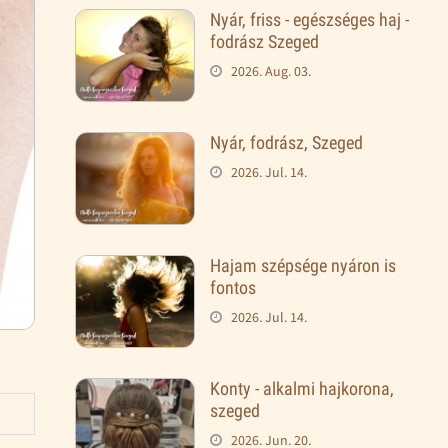
Nyár, friss - egészséges haj -
fodrász Szeged
2026. Aug. 03.
Nyár, fodrász, Szeged
2026. Jul. 14.
Hajam szépsége nyáron is
fontos
2026. Jul. 14.
Konty - alkalmi hajkorona,
szeged
2026. Jun. 20.