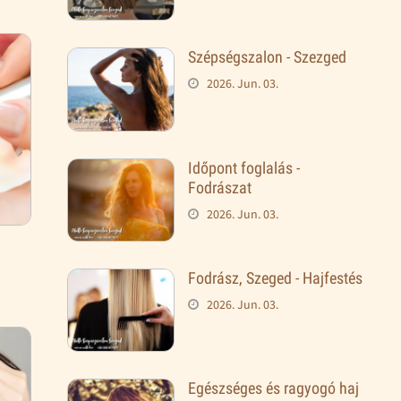
Szépségszalon - Szezged
2026. Jun. 03.
Időpont foglalás -
Fodrászat
2026. Jun. 03.
Fodrász, Szeged - Hajfestés
2026. Jun. 03.
Egészséges és ragyogó haj