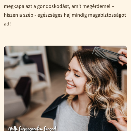
megkapa azt a gondoskodást, amit megérdemel –
hiszen a szép - egészséges haj mindig magabiztosságot
ad!