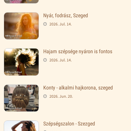
Nyár, fodrász, Szeged
2026. Jul. 14.
Hajam szépsége nyáron is fontos
2026. Jul. 14.
Konty - alkalmi hajkorona, szeged
2026. Jun. 20.
Szépségszalon - Szezged