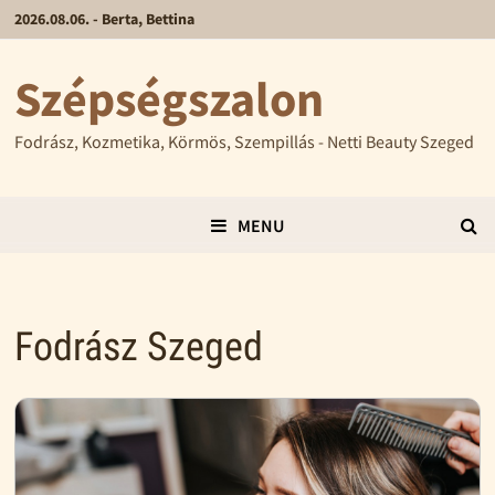
2026.08.06. - Berta, Bettina
Szépségszalon
Fodrász, Kozmetika, Körmös, Szempillás - Netti Beauty Szeged
MENU
Fodrász Szeged