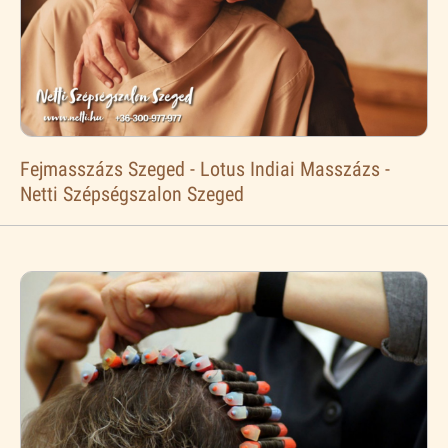
Fejmasszázs Szeged - Lotus Indiai Masszázs -
Netti Szépségszalon Szeged