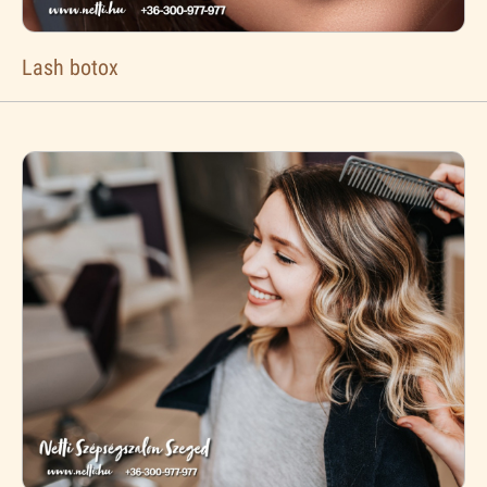
Lash botox