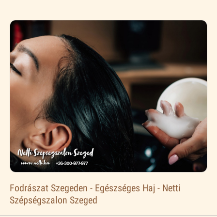
Fodrászat Szegeden - Egészséges Haj - Netti
Szépségszalon Szeged