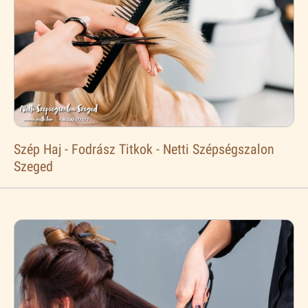
Szép Haj - Fodrász Titkok - Netti Szépségszalon
Szeged