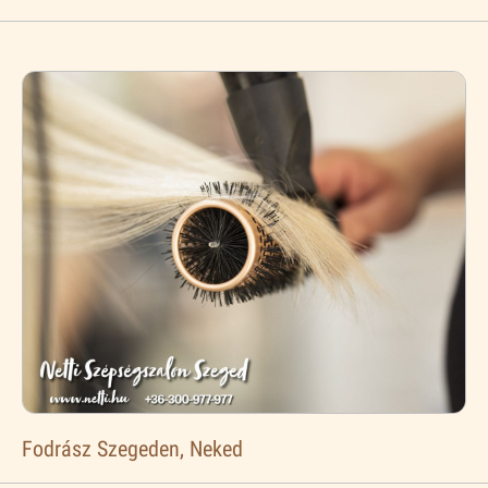
Fodrász Szegeden, Neked