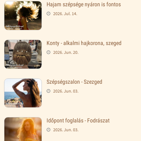
Hajam szépsége nyáron is fontos
2026. Jul. 14.
Konty - alkalmi hajkorona, szeged
2026. Jun. 20.
Szépségszalon - Szezged
2026. Jun. 03.
Időpont foglalás - Fodrászat
2026. Jun. 03.