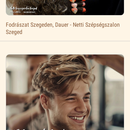
Fodrászat Szegeden, Dauer - Netti Szépségszalon
Szeged