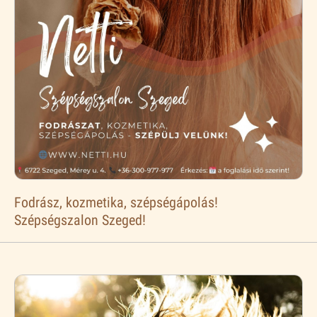
Fodrász, kozmetika, szépségápolás!
Szépségszalon Szeged!