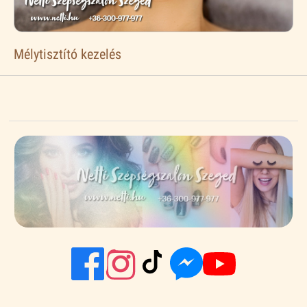
Mélytisztító kezelés