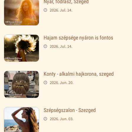
Nyár, fodrász, Szeged
2026. Jul. 14.
Hajam szépsége nyáron is fontos
2026. Jul. 14.
Konty - alkalmi hajkorona, szeged
2026. Jun. 20.
Szépségszalon - Szezged
2026. Jun. 03.