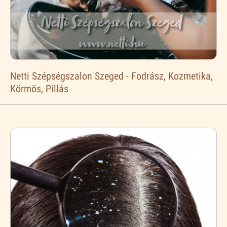
Netti Szépségszalon Szeged - Fodrász, Kozmetika,
Körmös, Pillás