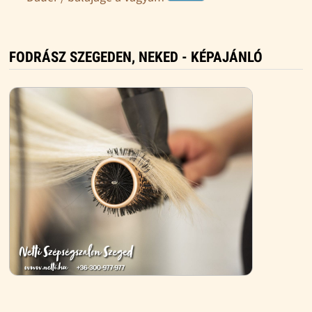
FODRÁSZ SZEGEDEN, NEKED - KÉPAJÁNLÓ