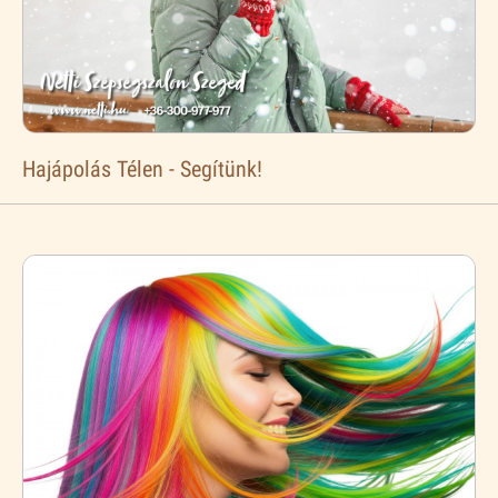
Hajápolás Télen - Segítünk!