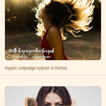
Hajam szépsége nyáron is fontos