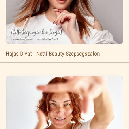
Hajas Divat - Netti Beauty Szépségszalon