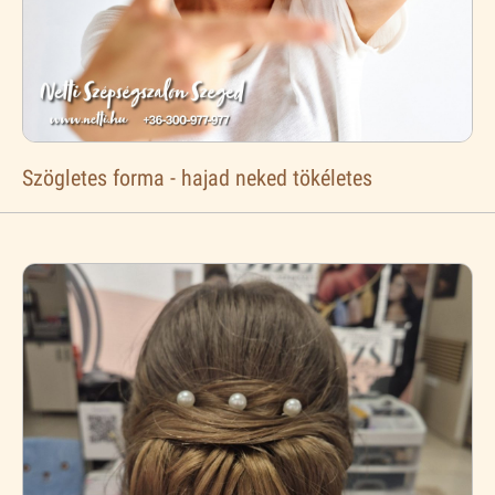
Szögletes forma - hajad neked tökéletes