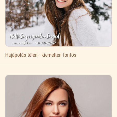
Hajápolás télen - kiemelten fontos