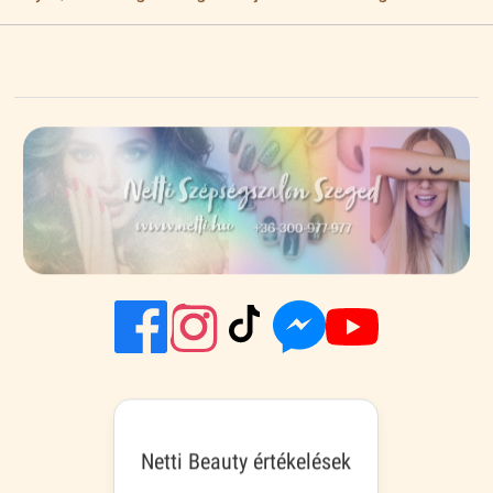
Netti Beauty értékelések