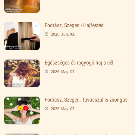
Fodrász, Szeged - Hajfestés
2026. Jun. 03.
Egészséges és ragyogó haj a cél
2026. May. 07.
Fodrász, Szeged, Tavasszal is zsongás
2026. May. 07.