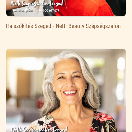
Hajszőkítés Szeged - Netti Beauty Szépségszalon