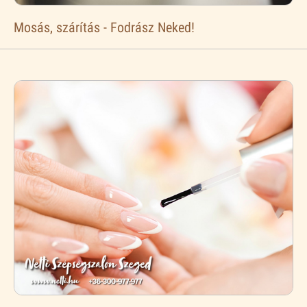
Mosás, szárítás - Fodrász Neked!