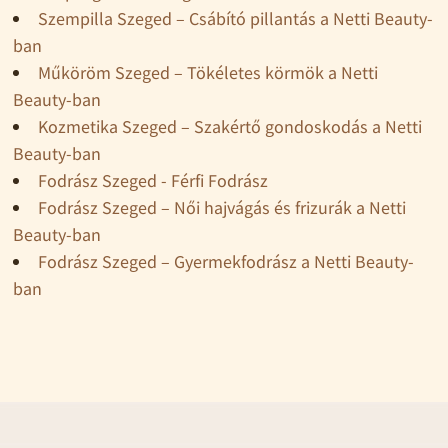
Szempilla Szeged – Csábító pillantás a Netti Beauty-
ban
Műköröm Szeged – Tökéletes körmök a Netti
Beauty-ban
Kozmetika Szeged – Szakértő gondoskodás a Netti
Beauty-ban
Fodrász Szeged - Férfi Fodrász
Fodrász Szeged – Női hajvágás és frizurák a Netti
Beauty-ban
Fodrász Szeged – Gyermekfodrász a Netti Beauty-
ban