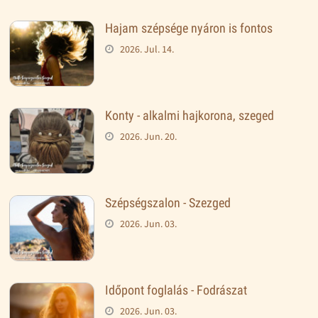
Hajam szépsége nyáron is fontos
2026. Jul. 14.
Konty - alkalmi hajkorona, szeged
2026. Jun. 20.
Szépségszalon - Szezged
2026. Jun. 03.
Időpont foglalás - Fodrászat
2026. Jun. 03.