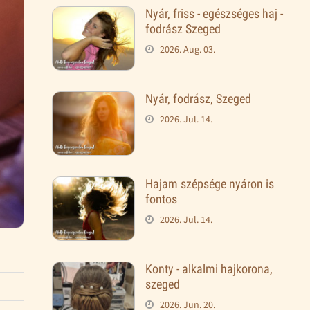
Nyár, friss - egészséges haj -
fodrász Szeged
2026. Aug. 03.
Nyár, fodrász, Szeged
2026. Jul. 14.
Hajam szépsége nyáron is
fontos
2026. Jul. 14.
Konty - alkalmi hajkorona,
szeged
2026. Jun. 20.