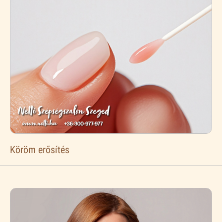
Köröm erősítés