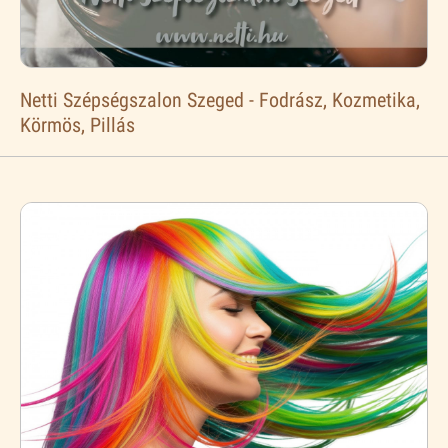
Netti Szépségszalon Szeged - Fodrász, Kozmetika,
Körmös, Pillás