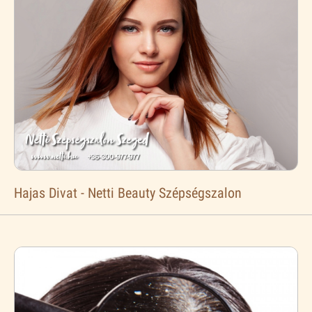
Hajas Divat - Netti Beauty Szépségszalon