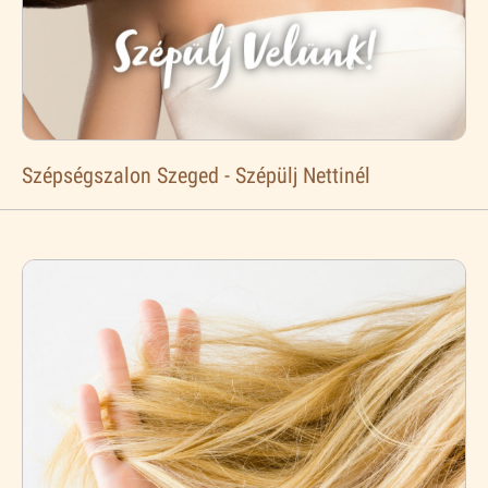
Szépségszalon Szeged - Szépülj Nettinél