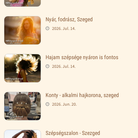
Nyár, fodrász, Szeged
2026. Jul. 14.
Hajam szépsége nyáron is fontos
2026. Jul. 14.
Konty - alkalmi hajkorona, szeged
2026. Jun. 20.
Szépségszalon - Szezged