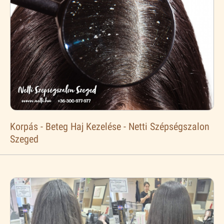
Korpás - Beteg Haj Kezelése - Netti Szépségszalon
Szeged