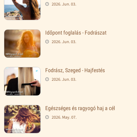
2026. Jun. 03.
Időpont foglalás - Fodrászat
2026. Jun. 03.
Fodrász, Szeged - Hajfestés
2026. Jun. 03.
Egészséges és ragyogó haj a cél
2026. May. 07.