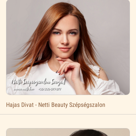
Hajas Divat - Netti Beauty Szépségszalon