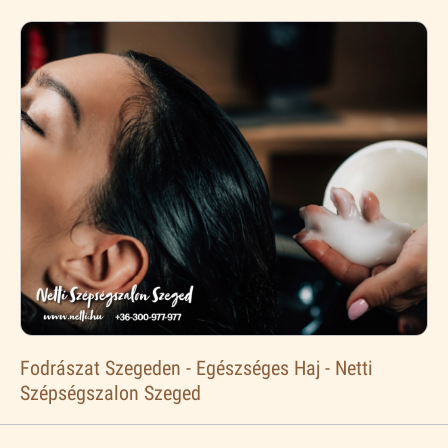
Fodrászat Szegeden - Egészséges Haj - Netti
Szépségszalon Szeged