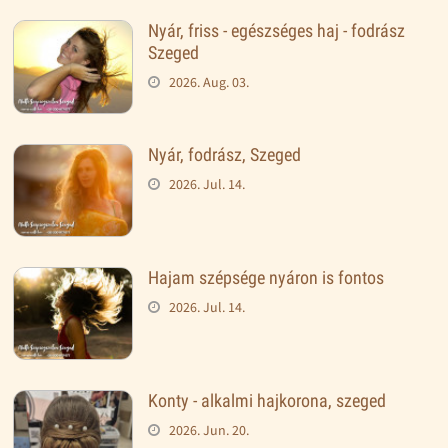
Nyár, friss - egészséges haj - fodrász
Szeged
2026. Aug. 03.
Nyár, fodrász, Szeged
2026. Jul. 14.
Hajam szépsége nyáron is fontos
2026. Jul. 14.
Konty - alkalmi hajkorona, szeged
2026. Jun. 20.