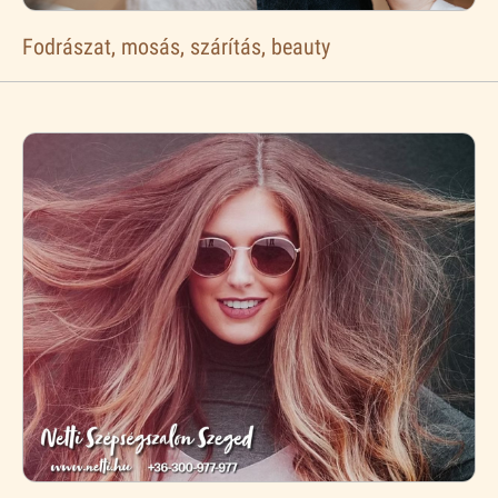
Fodrászat, mosás, szárítás, beauty