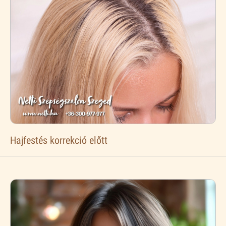
Hajfestés korrekció előtt