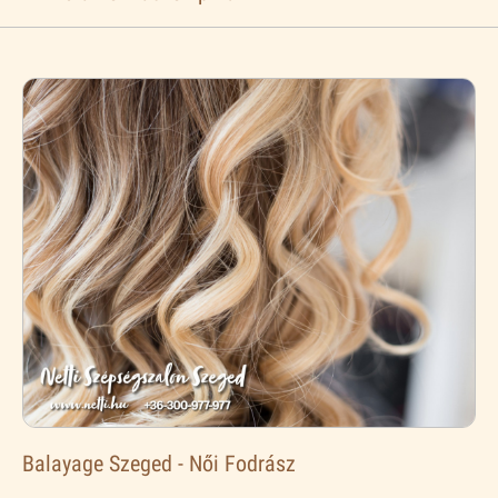
Balayage Szeged - Női Fodrász