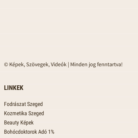
© Képek, Szövegek, Videók | Minden jog fenntartva!
LINKEK
Fodrászat Szeged
Kozmetika Szeged
Beauty Képek
Bohócdoktorok Adó 1%