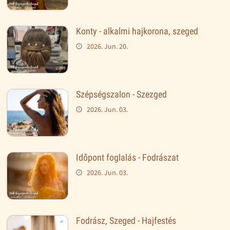
Konty - alkalmi hajkorona, szeged
2026. Jun. 20.
Szépségszalon - Szezged
2026. Jun. 03.
Időpont foglalás - Fodrászat
2026. Jun. 03.
Fodrász, Szeged - Hajfestés