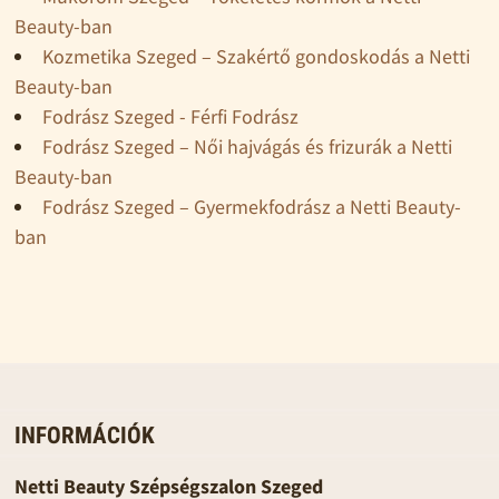
Beauty-ban
Kozmetika Szeged – Szakértő gondoskodás a Netti
Beauty-ban
Fodrász Szeged - Férfi Fodrász
Fodrász Szeged – Női hajvágás és frizurák a Netti
Beauty-ban
Fodrász Szeged – Gyermekfodrász a Netti Beauty-
ban
INFORMÁCIÓK
Netti Beauty Szépségszalon Szeged