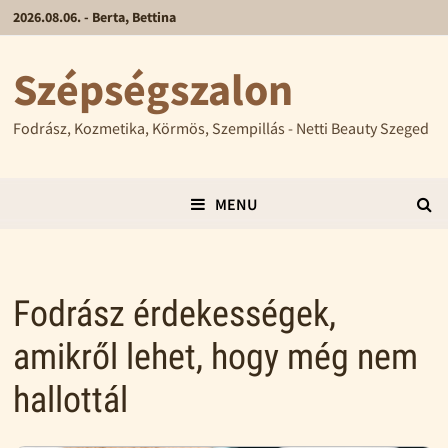
2026.08.06. - Berta, Bettina
Szépségszalon
Fodrász, Kozmetika, Körmös, Szempillás - Netti Beauty Szeged
MENU
Fodrász érdekességek,
amikről lehet, hogy még nem
hallottál