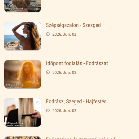
Szépségszalon - Szezged
2026. Jun. 03.
Időpont foglalás - Fodrászat
2026. Jun. 03.
Fodrász, Szeged - Hajfestés
2026. Jun. 03.