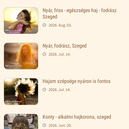
Nyár, friss - egészséges haj - fodrász
Szeged
2026. Aug. 03.
Nyár, fodrász, Szeged
2026. Jul. 14.
Hajam szépsége nyáron is fontos
2026. Jul. 14.
Konty - alkalmi hajkorona, szeged
2026. Jun. 20.