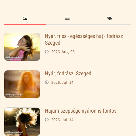
Nyár, friss - egészséges haj - fodrász
Szeged
2026. Aug. 03.
Nyár, fodrász, Szeged
2026. Jul. 14.
Hajam szépsége nyáron is fontos
2026. Jul. 14.