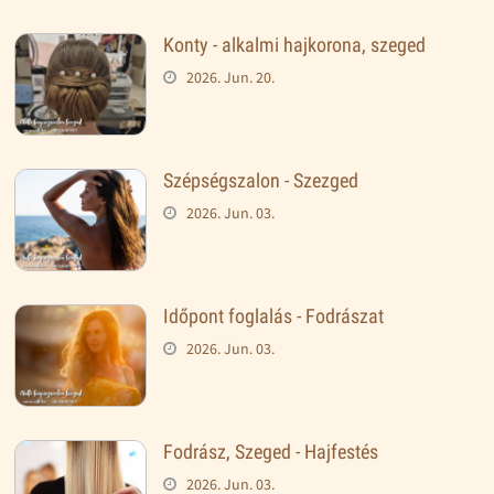
Konty - alkalmi hajkorona, szeged
2026. Jun. 20.
Szépségszalon - Szezged
2026. Jun. 03.
Időpont foglalás - Fodrászat
2026. Jun. 03.
Fodrász, Szeged - Hajfestés
2026. Jun. 03.