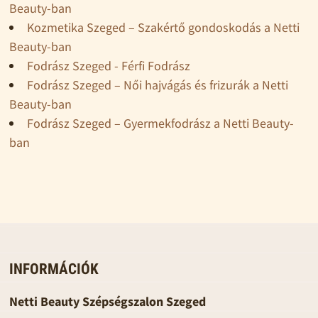
Beauty-ban
Kozmetika Szeged – Szakértő gondoskodás a Netti
Beauty-ban
Fodrász Szeged - Férfi Fodrász
Fodrász Szeged – Női hajvágás és frizurák a Netti
Beauty-ban
Fodrász Szeged – Gyermekfodrász a Netti Beauty-
ban
INFORMÁCIÓK
Netti Beauty Szépségszalon Szeged