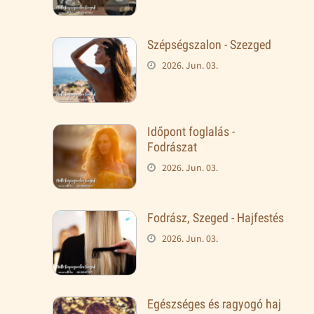
Szépségszalon - Szezged
2026. Jun. 03.
Időpont foglalás -
Fodrászat
2026. Jun. 03.
Fodrász, Szeged - Hajfestés
2026. Jun. 03.
Egészséges és ragyogó haj