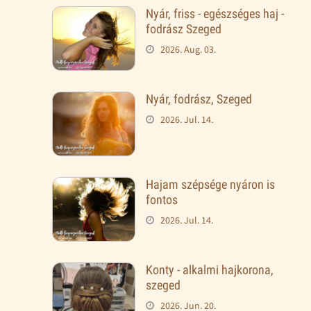
Nyár, friss - egészséges haj -
fodrász Szeged
2026. Aug. 03.
Nyár, fodrász, Szeged
2026. Jul. 14.
Hajam szépsége nyáron is
fontos
2026. Jul. 14.
Konty - alkalmi hajkorona,
szeged
2026. Jun. 20.